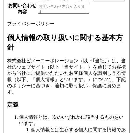
お問い合わせ
内容
プライバシーポリシー
個人情報の取り扱いに関する基本方
針
株式会社ピノーコーポレーション（以下｢当社｣）は、当
社のウェブサイト（以下「当サイト」）を通じてお客様
から当社にご提供いただいたお客様個人を識別しうる情
報（以下、「個人情報」といいます。）について、下記
のポリシーに基づき、適切に取り扱い、保護に努めま
す。
定義
個人情報とは、次のいずれかに該当するものをい
います。
個人情報とは生存する個人に関する情報であ