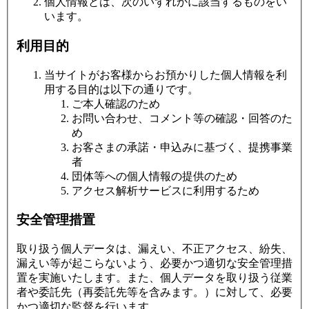
個人情報とは、次のいずれかに該当するものをい
います。
利用目的
当サイトがお客様からお預かりした個人情報を利
用する目的は以下の通りです。
ご本人確認のため
お問い合わせ、コメント等の確認・回答のた
め
お客さまの承諾・申込みに基づく、提携事業
者
団体等への個人情報の提供のため
アクセス解析サービスに利用するため
安全管理措置
取り扱う個人データは、漏えい、不正アクセス、紛失、
漏えい等が起こらないよう、必要かつ適切な安全管理措
置を実施いたします。また、個人データを取り扱う従業
者や委託先（再委託先等を含みます。）に対して、必要
かつ適切な監督を行います。