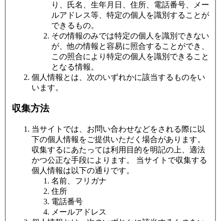
り、氏名、生年月日、住所、電話番号、メー
ルアドレス等、特定の個人を識別することが
できるもの。
その情報のみでは特定の個人を識別できない
が、他の情報と容易に照合することができ、
この照合により特定の個人を識別できること
となる情報。
個人情報とは、次のいずれかに該当するものをい
います。
収集方法
当サイトでは、お問い合わせなどをされる際に以
下の個人情報をご提供いただく場合があります。
収集するにあたっては利用目的を明記の上、適法
かつ公正な手段によります。 当サイトで収集する
個人情報は以下の通りです。
名前、フリガナ
住所
電話番号
メールアドレス