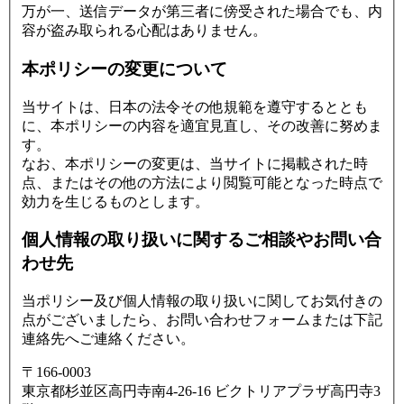
万が一、送信データが第三者に傍受された場合でも、内
容が盗み取られる心配はありません。
本ポリシーの変更について
当サイトは、日本の法令その他規範を遵守するととも
に、本ポリシーの内容を適宜見直し、その改善に努めま
す。
なお、本ポリシーの変更は、当サイトに掲載された時
点、またはその他の方法により閲覧可能となった時点で
効力を生じるものとします。
個人情報の取り扱いに関するご相談やお問い合
わせ先
当ポリシー及び個人情報の取り扱いに関してお気付きの
点がございましたら、お問い合わせフォームまたは下記
連絡先へご連絡ください。
〒166-0003
東京都杉並区高円寺南4-26-16 ビクトリアプラザ高円寺3