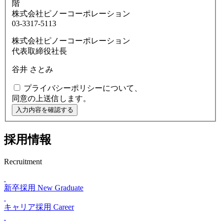
階
株式会社ピノーコーポレーション
03-3317-5113
株式会社ピノーコーポレーション
代表取締役社長
谷井 さとみ
プライバシーポリシーについて、
同意の上送信します。
入力内容を確認する
採用情報
Recruitment
新卒採用
New Graduate
キャリア採用
Career